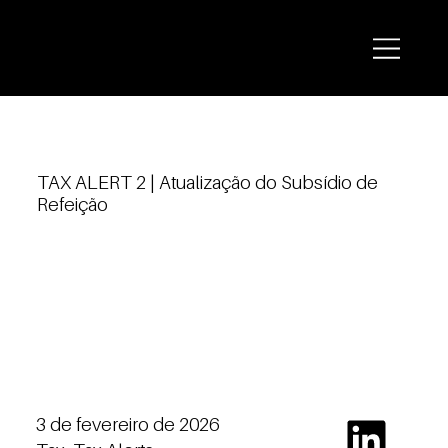
TAX ALERT 2 | Atualização do Subsídio de
Refeição
3 de fevereiro de 2026